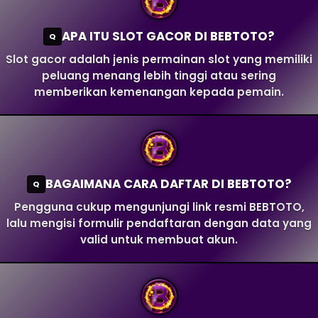
APA ITU SLOT GACOR DI BEBTOTO?
Q
Slot gacor adalah jenis permainan slot yang memiliki
peluang menang lebih tinggi atau sering
memberikan kemenangan kepada pemain.
BAGAIMANA CARA DAFTAR DI BEBTOTO?
Q
Pengguna cukup mengunjungi link resmi BEBTOTO,
lalu mengisi formulir pendaftaran dengan data yang
valid untuk membuat akun.