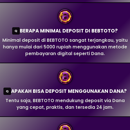
BERAPA MINIMAL DEPOSIT DI BEBTOTO?
Q
Minimal deposit di BEBTOTO sangat terjangkau, yaitu
hanya mulai dari 5000 rupiah menggunakan metode
pembayaran digital seperti Dana.
APAKAH BISA DEPOSIT MENGGUNAKAN DANA?
Q
Tentu saja, BEBTOTO mendukung deposit via Dana
yang cepat, praktis, dan tersedia 24 jam.