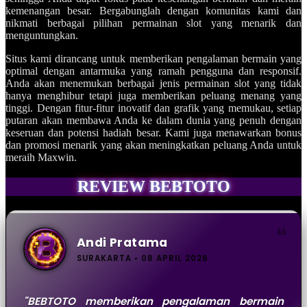
kemenangan besar. Bergabunglah dengan komunitas kami dan
nikmati berbagai pilihan permainan slot yang menarik dan
menguntungkan.
Situs kami dirancang untuk memberikan pengalaman bermain yang
optimal dengan antarmuka yang ramah pengguna dan responsif.
Anda akan menemukan berbagai jenis permainan slot yang tidak
hanya menghibur tetapi juga memberikan peluang menang yang
tinggi. Dengan fitur-fitur inovatif dan grafik yang memukau, setiap
putaran akan membawa Anda ke dalam dunia yang penuh dengan
keseruan dan potensi hadiah besar. Kami juga menawarkan bonus
dan promosi menarik yang akan meningkatkan peluang Anda untuk
meraih Maxwin.
REVIEW BEBTOTO
❝
Andi Pratama
SURAKARTA • 08 APRIL 2026
"BEBTOTO memberikan pengalaman bermain