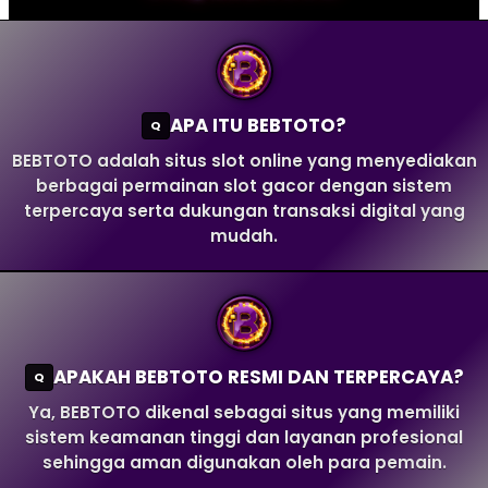
APA ITU BEBTOTO?
Q
BEBTOTO adalah situs slot online yang menyediakan
berbagai permainan slot gacor dengan sistem
terpercaya serta dukungan transaksi digital yang
mudah.
APAKAH BEBTOTO RESMI DAN TERPERCAYA?
Q
Ya, BEBTOTO dikenal sebagai situs yang memiliki
sistem keamanan tinggi dan layanan profesional
sehingga aman digunakan oleh para pemain.