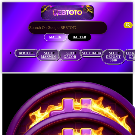
MASUK
DAFTAR
BEBTOTO
SLOT
SLOT
SLOT DANA
SLOT
LINK
MAXWIN
GACOR
DEPOSIT
GA
5000