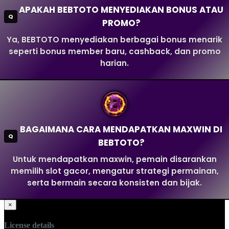
APAKAH BEBTOTO MENYEDIAKAN BONUS ATAU
Q
PROMO?
Ya, BEBTOTO menyediakan berbagai bonus menarik
seperti bonus member baru, cashback, dan promo
harian.
BAGAIMANA CARA MENDAPATKAN MAXWIN DI
Q
BEBTOTO?
Untuk mendapatkan maxwin, pemain disarankan
memilih slot gacor, mengatur strategi permainan,
serta bermain secara konsisten dan bijak.
×
License details