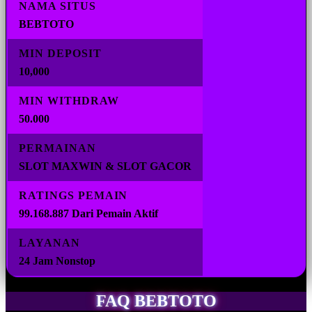
NAMA SITUS
BEBTOTO
MIN DEPOSIT
10,000
MIN WITHDRAW
50.000
PERMAINAN
SLOT MAXWIN & SLOT GACOR
RATINGS PEMAIN
99.168.887 Dari Pemain Aktif
LAYANAN
24 Jam Nonstop
FAQ BEBTOTO