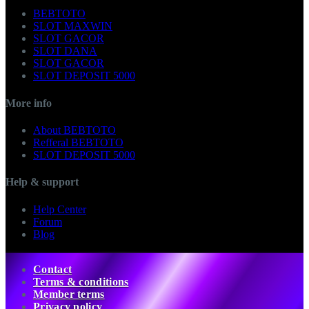
BEBTOTO
SLOT MAXWIN
SLOT GACOR
SLOT DANA
SLOT GACOR
SLOT DEPOSIT 5000
More
info
About BEBTOTO
Refferal BEBTOTO
SLOT DEPOSIT 5000
Help
& support
Help Center
Forum
Blog
Contact
Terms & conditions
Member terms
Privacy policy